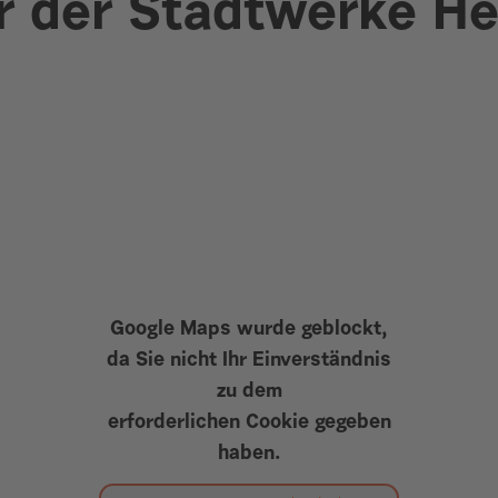
r der Stadtwerke H
Google Maps wurde geblockt,
da Sie nicht Ihr Einverständnis
zu dem
erforderlichen Cookie gegeben
haben.