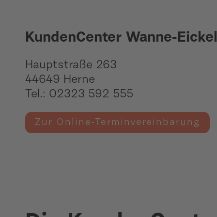
KundenCenter Wanne-Eicke
Hauptstraße 263
44649 Herne
Tel.: 02323 592 555
Zur Online-Terminvereinbarung