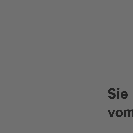
Sie
vom