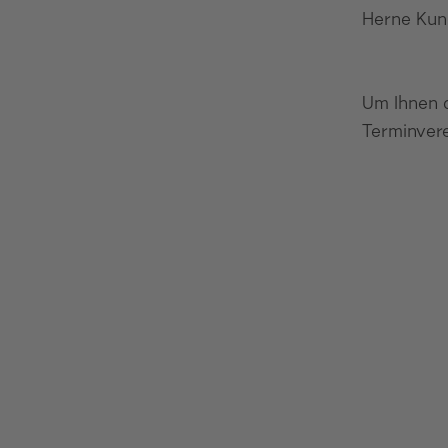
Herne Kun
Um Ihnen d
Terminvere