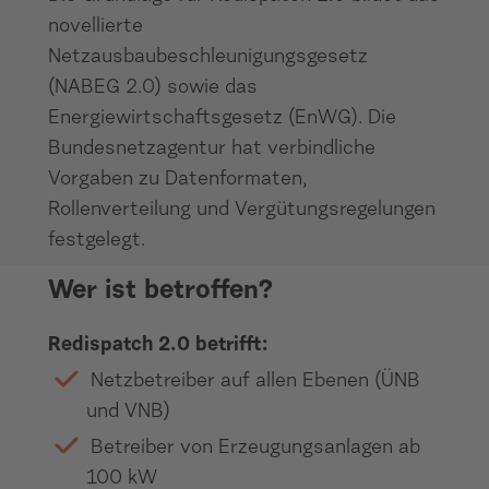
novellierte
Netzausbaubeschleunigungsgesetz
(NABEG 2.0) sowie das
Energiewirtschaftsgesetz (EnWG). Die
Bundesnetzagentur hat verbindliche
Vorgaben zu Datenformaten,
Rollenverteilung und Vergütungsregelungen
festgelegt.
Wer ist betroffen?
Redispatch 2.0 betrifft:
Netzbetreiber auf allen Ebenen (ÜNB
und VNB)
Betreiber von Erzeugungsanlagen ab
100 kW