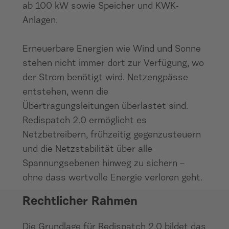
ab 100 kW sowie Speicher und KWK-
Anlagen.
Erneuerbare Energien wie Wind und Sonne
stehen nicht immer dort zur Verfügung, wo
der Strom benötigt wird. Netzengpässe
entstehen, wenn die
Übertragungsleitungen überlastet sind.
Redispatch 2.0 ermöglicht es
Netzbetreibern, frühzeitig gegenzusteuern
und die Netzstabilität über alle
Spannungsebenen hinweg zu sichern –
ohne dass wertvolle Energie verloren geht.
Rechtlicher Rahmen
Die Grundlage für Redispatch 2.0 bildet das