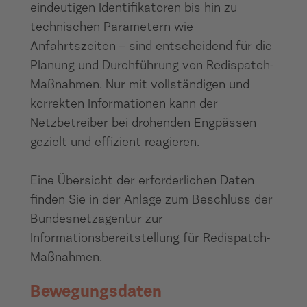
eindeutigen Identifikatoren bis hin zu
technischen Parametern wie
Anfahrtszeiten – sind entscheidend für die
Planung und Durchführung von Redispatch-
Maßnahmen. Nur mit vollständigen und
korrekten Informationen kann der
Netzbetreiber bei drohenden Engpässen
gezielt und effizient reagieren.
Eine Übersicht der erforderlichen Daten
finden Sie in der Anlage zum Beschluss der
Bundesnetzagentur zur
Informationsbereitstellung für Redispatch-
Maßnahmen.
Bewegungsdaten