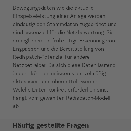
Bewegungsdaten wie die aktuelle
Einspeiseleistung einer Anlage werden
eindeutig den Stammdaten zugeordnet und
sind essenziell für die Netzbewertung. Sie
ermöglichen die frühzeitige Erkennung von
Engpässen und die Bereitstellung von
Redispatch-Potenzial für andere
Netzbetreiber. Da sich diese Daten laufend
ändern können, müssen sie regelmäßig
aktualisiert und übermittelt werden.
Welche Daten konkret erforderlich sind,
hängt vom gewählten Redispatch-Modell
ab.
Häufig gestellte Fragen