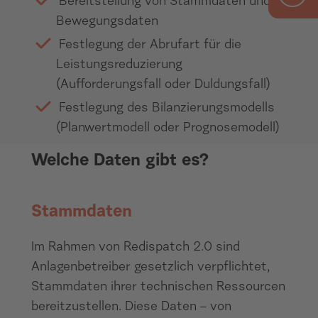
Bereitstellung von Stammdaten und
Bewegungsdaten
Festlegung der Abrufart für die
Leistungsreduzierung
(Aufforderungsfall oder Duldungsfall)
Festlegung des Bilanzierungsmodells
(Planwertmodell oder Prognosemodell)
Welche Daten gibt es?
Stammdaten
Im Rahmen von Redispatch 2.0 sind
Anlagenbetreiber gesetzlich verpflichtet,
Stammdaten ihrer technischen Ressourcen
bereitzustellen. Diese Daten – von