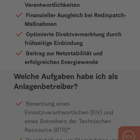
Verantwortlichkeiten
Finanzieller Ausgleich bei Redispatch-
Maßnahmen
Optimierte Direktvermarktung durch
frühzeitige Einbindung
Beitrag zur Netzstabilität und
erfolgreichen Energiewende
Welche Aufgaben habe ich als
Anlagenbetreiber?
Benennung eines
Einsatzverantwortlichen (EIV) und
eines Betreibers der Technischen
Ressource (BTR)*