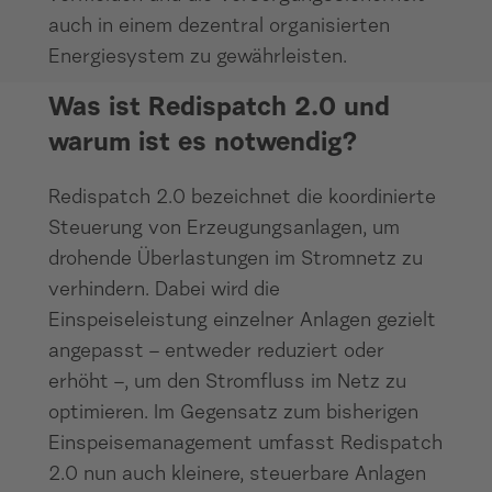
auch in einem dezentral organisierten
Energiesystem zu gewährleisten.
Was ist Redispatch 2.0 und
warum ist es notwendig?
Redispatch 2.0 bezeichnet die koordinierte
Steuerung von Erzeugungsanlagen, um
drohende Überlastungen im Stromnetz zu
verhindern. Dabei wird die
Einspeiseleistung einzelner Anlagen gezielt
angepasst – entweder reduziert oder
erhöht –, um den Stromfluss im Netz zu
optimieren. Im Gegensatz zum bisherigen
Einspeisemanagement umfasst Redispatch
2.0 nun auch kleinere, steuerbare Anlagen