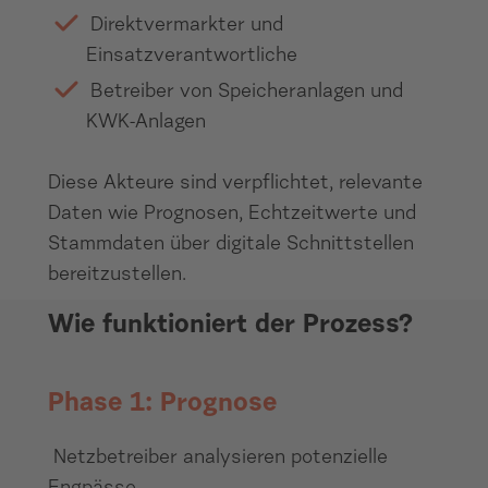
Direktvermarkter und
Einsatzverantwortliche
Betreiber von Speicheranlagen und
KWK-Anlagen
Diese Akteure sind verpflichtet, relevante
Daten wie Prognosen, Echtzeitwerte und
Stammdaten über digitale Schnittstellen
bereitzustellen.
Wie funktioniert der Prozess?
Phase 1: Prognose
Netzbetreiber analysieren potenzielle