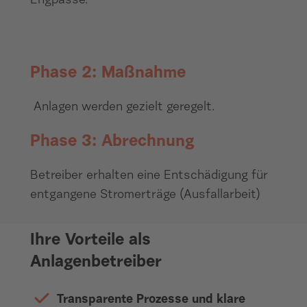
Engpässe.
Phase 2: Maßnahme
Anlagen werden gezielt geregelt.
Phase 3: Abrechnung
Betreiber erhalten eine Entschädigung für
entgangene Stromerträge (Ausfallarbeit)
Ihre Vorteile als
Anlagenbetreiber
Transparente Prozesse und klare