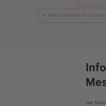
Messstellenbetrieb und Auss
Info
Mes
Hier finde