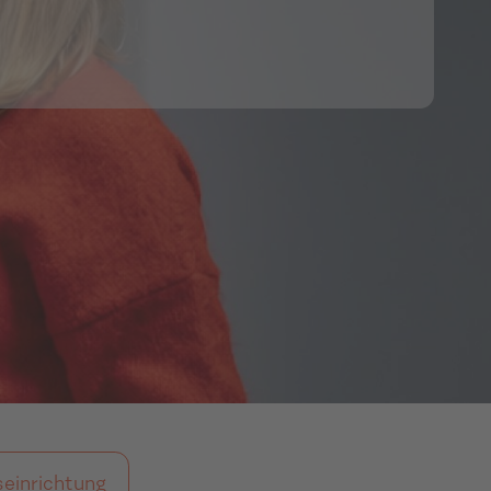
einrichtung