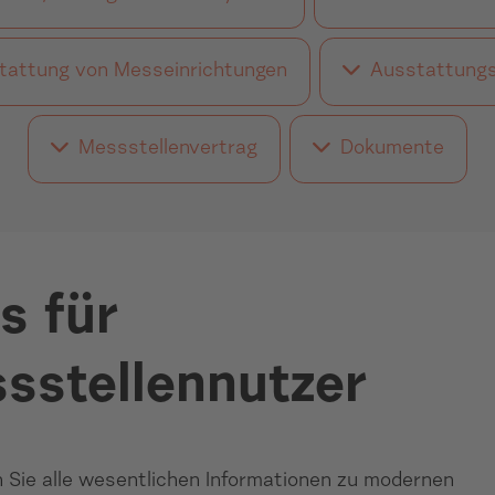
tattung von Messeinrichtungen
Ausstattungs
Messstellenvertrag
Dokumente
s für
sstellennutzer
n Sie alle wesentlichen Informationen zu modernen