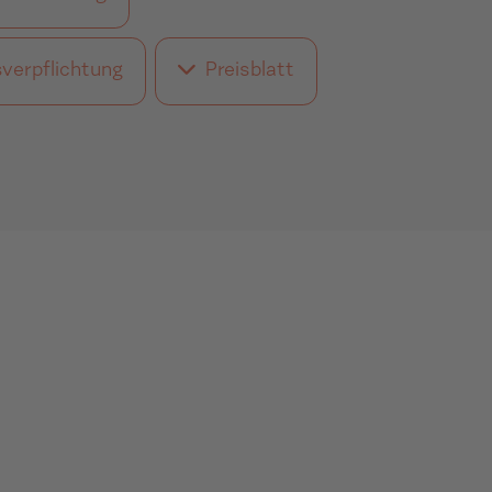
verpflichtung
Preisblatt