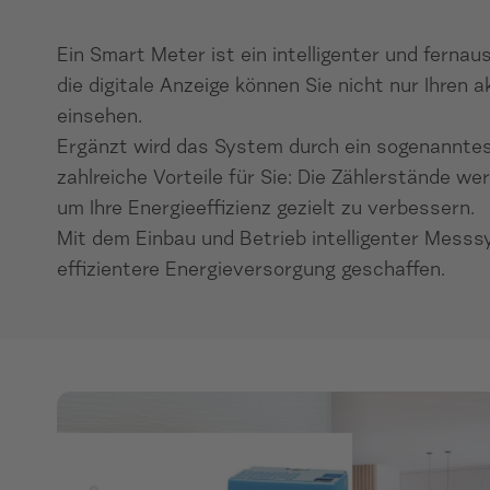
Ein Smart Meter ist ein intelligenter und ferna
die digitale Anzeige können Sie nicht nur Ihre
einsehen.
Ergänzt wird das System durch ein sogenanntes
zahlreiche Vorteile für Sie: Die Zählerstände 
um Ihre Energieeffizienz gezielt zu verbessern.
Mit dem Einbau und Betrieb intelligenter Messs
effizientere Energieversorgung geschaffen.