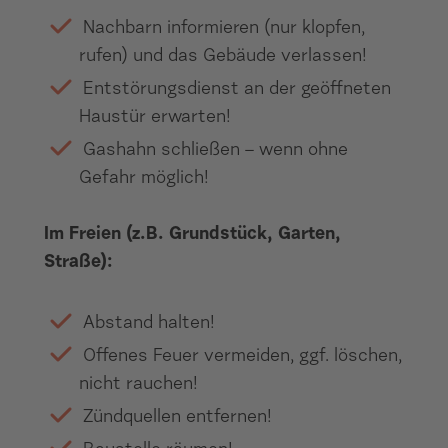
Nachbarn informieren (nur klopfen,
rufen) und das Gebäude verlassen!
Entstörungsdienst an der geöffneten
Haustür erwarten!
Gashahn schließen – wenn ohne
Gefahr möglich!
Im Freien (z.B. Grundstück, Garten,
Straße):
Abstand halten!
Offenes Feuer vermeiden, ggf. löschen,
nicht rauchen!
Zündquellen entfernen!