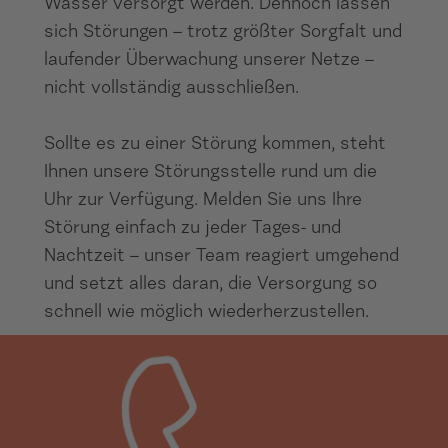
Wasser versorgt werden. Dennoch lassen
sich Störungen – trotz größter Sorgfalt und
laufender Überwachung unserer Netze –
nicht vollständig ausschließen.
Sollte es zu einer Störung kommen, steht
Ihnen unsere Störungsstelle rund um die
Uhr zur Verfügung. Melden Sie uns Ihre
Störung einfach zu jeder Tages- und
Nachtzeit – unser Team reagiert umgehend
und setzt alles daran, die Versorgung so
schnell wie möglich wiederherzustellen.