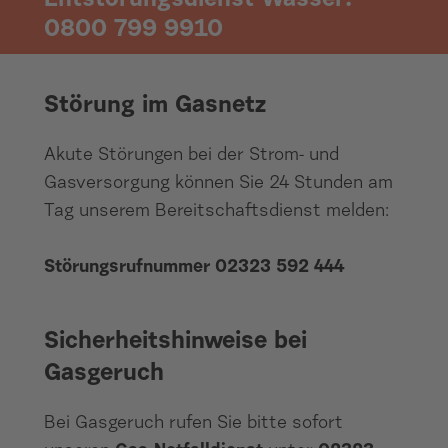
0800 799 9910
Störung Gas
Störung im Gasnetz
Akute Störungen bei der Strom- und
Gasversorgung können Sie 24 Stunden am
Tag unserem Bereitschaftsdienst melden:
Störungsrufnummer 02323 592 444
Sicherheitshinweise bei Gasgeruch
Sicherheitshinweise bei
Gasgeruch
Bei Gasgeruch rufen Sie bitte sofort