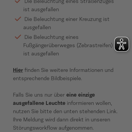
Die Beleuchtung eines Straßenzuges
ist ausgefallen
Die Beleuchtung einer Kreuzung ist
ausgefallen
Die Beleuchtung eines
Fußgängerüberweges (Zebrastreifen)
ist ausgefallen
Hier
finden Sie weitere Informationen
und
entsprechende Bildbeispiele.
Falls Sie uns nur über
eine einzige
ausgefallene Leuchte
informieren wollen,
nutzen Sie bitte den unten stehenden Link.
Ihre Meldung wird dann direkt in unseren
Störungsworkflow aufgenommen.