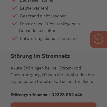
Baustelle räumen!
Leute warnen!
Gasbrand nicht löschen!
Fenster und Türen umliegender
Gebäude schließen!
Entstörungsdienst erwarten!
Störung Strom
Störung im Stromnetz
Akute Störungen bei der Strom- und
Gasversorgung können Sie 24 Stunden am
Tag unserem Bereitschaftsdienst melden:
Störungsrufnummer 02323 592 444