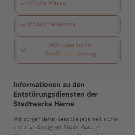
Störung Wasser
Störung Fernwärme
Störungen bei der
Straßenbeleuchtung
Informationen zu den
Entstörungsdiensten der
Stadtwerke Herne
Wir sorgen dafür, dass Sie jederzeit sicher
und zuverlässig mit Strom, Gas und