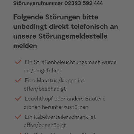
Störungsrufnummer 02323 592 444
Folgende Störungen bitte
unbedingt direkt telefonisch an
unsere Störungsmeldestelle
melden
Ein Straßenbeleuchtungsmast wurde
an-/umgefahren
Eine Masttür-/klappe ist
offen/beschädigt
Leuchtkopf oder andere Bauteile
drohen herunterzustürzen
Ein Kabelverteilerschrank ist
offen/beschädigt