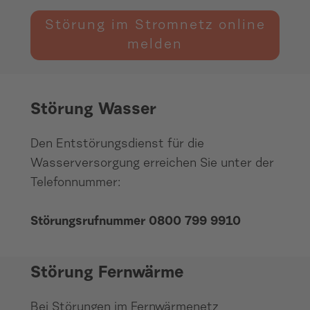
Störung im Stromnetz online
melden
Störung Wasser
Störung Wasser
Den Entstörungsdienst für die
Wasserversorgung erreichen Sie unter der
Telefonnummer:
Störungsrufnummer 0800 799 9910
Störung Fernwärme
Störung Fernwärme
Bei Störungen im Fernwärmenetz