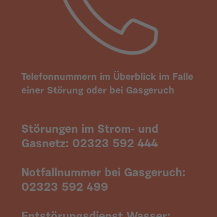
Telefonnummern im Überblick im Falle
einer Störung oder bei Gasgeruch
Störungen im Strom- und
Gasnetz: 02323 592 444
Notfallnummer bei Gasgeruch:
02323 592 499
Entstörungsdienst Wasser: