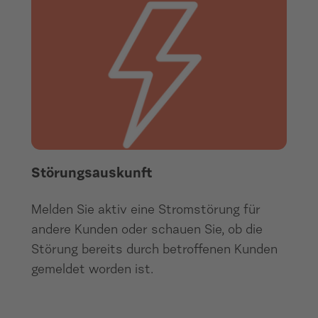
Störungsauskunft
Melden Sie aktiv eine Stromstörung für
andere Kunden oder schauen Sie, ob die
Störung bereits durch betroffenen Kunden
gemeldet worden ist.