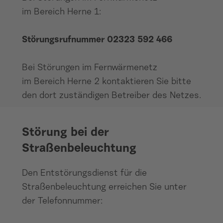
im Bereich Herne 1:
Störungsrufnummer 02323 592 466
Bei Störungen im Fernwärmenetz
im Bereich Herne 2 kontaktieren Sie bitte
den dort zuständigen Betreiber des Netzes.
Störungen bei der Straßenbeleuchtung
Störung bei der
Straßenbeleuchtung
Den Entstörungsdienst für die
Straßenbeleuchtung erreichen Sie unter
der Telefonnummer: