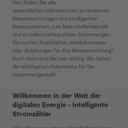
Hier finden Sie alle
wesentlichen Informationen zu modernen
Messeinrichtungen und intelligenten
Messsystemen, zum Messstellenbetrieb
und zu selbstverbrauchten Strommengen.
Sie suchen Preisblätter, Meldeformulare
oder Anleitungen für Ihre Messeinrichtung?
Auch dann sind Sie hier richtig. Wir haben
die wichtigsten Dokumente für Sie
zusammengestellt.
Smart Meter / Intelligentes Messystem
Willkommen in der Welt der
digitalen Energie - Intelligente
Stromzähler