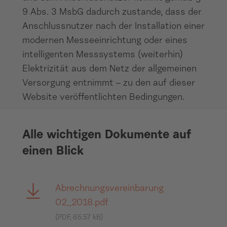
9 Abs. 3 MsbG dadurch zustande, dass der
Anschlussnutzer nach der Installation einer
modernen Messeeinrichtung oder eines
intelligenten Messsystems (weiterhin)
Elektrizität aus dem Netz der allgemeinen
Versorgung entnimmt – zu den auf dieser
Website veröffentlichten Bedingungen.
Dokumente
Alle wichtigen Dokumente auf
einen Blick
Abrechnungsvereinbarung
02_2018.pdf
(PDF, 65.57 kB)