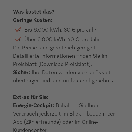
Was kostet das?
Geringe Kosten:
Bis 6.000 kWh: 30 € pro Jahr
Über 6.000 kWh: 40 € pro Jahr
Die Preise sind gesetzlich geregelt.
Detaillierte Informationen finden Sie im
Preisblatt (Download Preisblatt).
Sicher:
Ihre Daten werden verschlüsselt
übertragen und sind umfassend geschützt.
Extras für Sie:
Energie-Cockpit:
Behalten Sie Ihren
Verbrauch jederzeit im Blick – bequem per
App (Zählerfreunde) oder im Online-
Kundencenter.