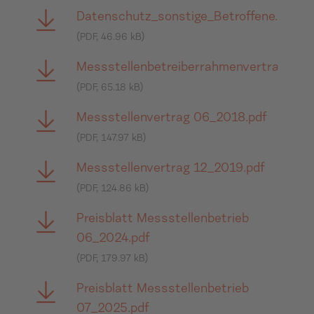
Datenschutz_sonstige_Betroffene.pdf
(PDF, 46.96 kB)
Messstellenbetreiberrahmenvertrag.pdf
(PDF, 65.18 kB)
Messstellenvertrag 06_2018.pdf
(PDF, 147.97 kB)
Messstellenvertrag 12_2019.pdf
(PDF, 124.86 kB)
Preisblatt Messstellenbetrieb
06_2024.pdf
(PDF, 179.97 kB)
Preisblatt Messstellenbetrieb
07_2025.pdf