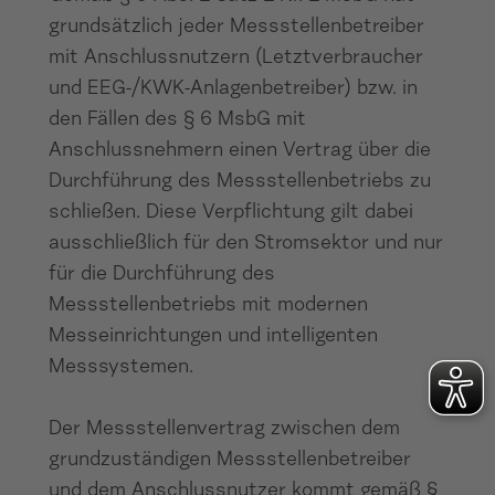
grundsätzlich jeder Messstellenbetreiber
mit Anschlussnutzern (Letztverbraucher
und EEG-/KWK-Anlagenbetreiber) bzw. in
den Fällen des § 6 MsbG mit
Anschlussnehmern einen Vertrag über die
Durchführung des Messstellenbetriebs zu
schließen. Diese Verpflichtung gilt dabei
ausschließlich für den Stromsektor und nur
für die Durchführung des
Messstellenbetriebs mit modernen
Messeinrichtungen und intelligenten
Messsystemen.
Der Messstellenvertrag zwischen dem
grundzuständigen Messstellenbetreiber
und dem Anschlussnutzer kommt gemäß §