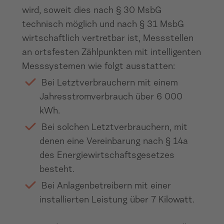
wird, soweit dies nach § 30 MsbG
technisch möglich und nach § 31 MsbG
wirtschaftlich vertretbar ist, Messstellen
an ortsfesten Zählpunkten mit intelligenten
Messsystemen wie folgt ausstatten:
Bei Letztverbrauchern mit einem
Jahresstromverbrauch über 6 000
kWh.
Bei solchen Letztverbrauchern, mit
denen eine Vereinbarung nach § 14a
des Energiewirtschaftsgesetzes
besteht.
Bei Anlagenbetreibern mit einer
installierten Leistung über 7 Kilowatt.