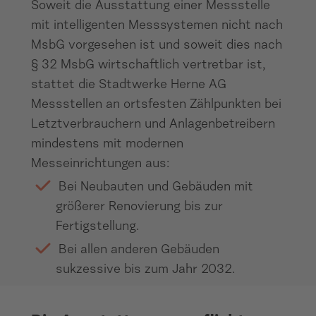
Soweit die Ausstattung einer Messstelle
mit intelligenten Messsystemen nicht nach
MsbG vorgesehen ist und soweit dies nach
§ 32 MsbG wirtschaftlich vertretbar ist,
stattet die Stadtwerke Herne AG
Messstellen an ortsfesten Zählpunkten bei
Letztverbrauchern und Anlagenbetreibern
mindestens mit modernen
Messeinrichtungen aus:
Bei Neubauten und Gebäuden mit
größerer Renovierung bis zur
Fertigstellung.
Bei allen anderen Gebäuden
sukzessive bis zum Jahr 2032.
Ausstattungsverpflichtung