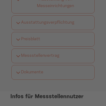
Messeinrichtungen
Ausstattungsverpflichtung
Preisblatt
Messstellenvertrag
Dokumente
Infos für Messstellennutzer