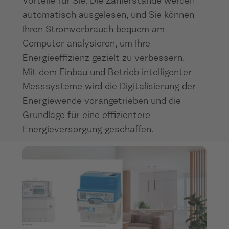
Vorteile für Sie: Die Zählerstände werden
automatisch ausgelesen, und Sie können
Ihren Stromverbrauch bequem am
Computer analysieren, um Ihre
Energieeffizienz gezielt zu verbessern.
Mit dem Einbau und Betrieb intelligenter
Messsysteme wird die Digitalisierung der
Energiewende vorangetrieben und die
Grundlage für eine effizientere
Energieversorgung geschaffen.