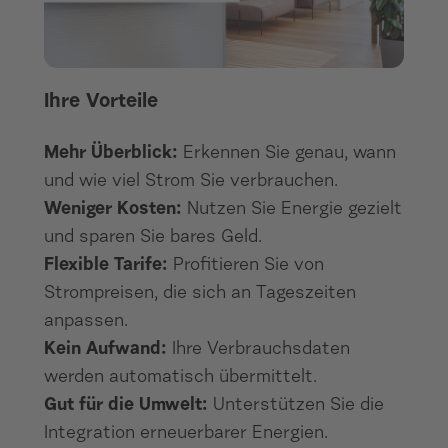
Ihre Vorteile
Mehr Überblick:
Erkennen Sie genau, wann
und wie viel Strom Sie verbrauchen.
Weniger Kosten:
Nutzen Sie Energie gezielt
und sparen Sie bares Geld.
Flexible Tarife:
Profitieren Sie von
Strompreisen, die sich an Tageszeiten
anpassen.
Kein Aufwand:
Ihre Verbrauchsdaten
werden automatisch übermittelt.
Gut für die Umwelt:
Unterstützen Sie die
Integration erneuerbarer Energien.