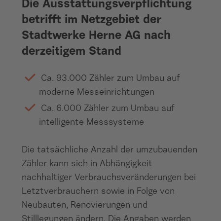
Die Ausstattungsverpflichtung
betrifft im Netzgebiet der
Stadtwerke Herne AG nach
derzeitigem Stand
Ca. 93.000 Zähler zum Umbau auf
moderne Messeinrichtungen
Ca. 6.000 Zähler zum Umbau auf
intelligente Messsysteme
Die tatsächliche Anzahl der umzubauenden
Zähler kann sich in Abhängigkeit
nachhaltiger Verbrauchsveränderungen bei
Letztverbrauchern sowie in Folge von
Neubauten, Renovierungen und
Stilllegungen ändern. Die Angaben werden