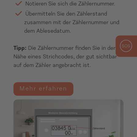
Notieren Sie sich die Zählernummer.
Übermitteln Sie den Zählerstand
zusammen mit der Zählernummer und
dem Ablesedatum.
Tipp:
Die Zählernummer finden Sie in der
Nähe eines Strichcodes, der gut sichtbar
auf dem Zähler angebracht ist.
Mehr erfahren