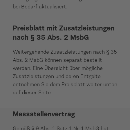
bei Bedarf aktualisiert.
Preisblatt
Preisblatt mit Zusatzleistungen
nach § 35 Abs. 2 MsbG
Weitergehende Zusatzleistungen nach § 35
Abs. 2 MsbG können separat bestellt
werden. Eine Übersicht über mögliche
Zusatzleistungen und deren Entgelte
entnehmen Sie dem Preisblatt weiter unten
auf dieser Seite.
Messstellenvertrag
Messstellenvertrag
Gemäß § 9 Abs. 1 Satz 1 Nr. 1 MsbG hat