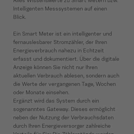
Alles Wissenswerte zu Smart Metern bzw.
Intelligenten Messsystemen auf einen
Blick.
Ein Smart Meter ist ein intelligenter und
fernauslesbarer Stromzähler, der Ihren
Energieverbrauch nahezu in Echtzeit
erfasst und dokumentiert. Über die digitale
Anzeige können Sie nicht nur Ihren
aktuellen Verbrauch ablesen, sondern auch
die Werte der vergangenen Tage, Wochen
oder Monate einsehen.
Ergänzt wird das System durch ein
sogenanntes Gateway. Dieses ermöglicht
neben der Nutzung der Verbrauchsdaten
durch Ihren Energieversorger zahlreiche