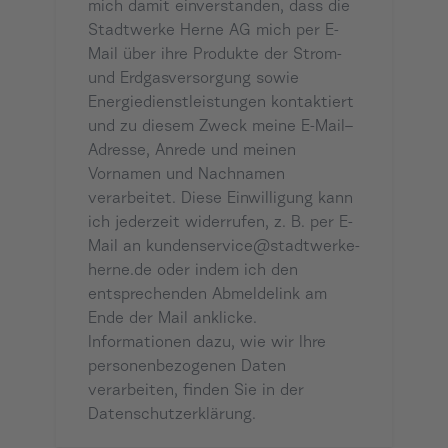
mich damit einverstanden, dass die
Stadtwerke Herne AG mich per E-
Mail über ihre Produkte der Strom-
und Erdgasversorgung sowie
Energiedienstleistungen kontaktiert
und zu diesem Zweck meine E-Mail–
Adresse, Anrede und meinen
Vornamen und Nachnamen
verarbeitet. Diese Einwilligung kann
ich jederzeit widerrufen, z. B. per E-
Mail an
kundenservice@stadtwerke-
herne.de
oder indem ich den
entsprechenden Abmeldelink am
Ende der Mail anklicke.
Informationen dazu, wie wir Ihre
personenbezogenen Daten
verarbeiten, finden Sie in der
Datenschutzerklärung
.