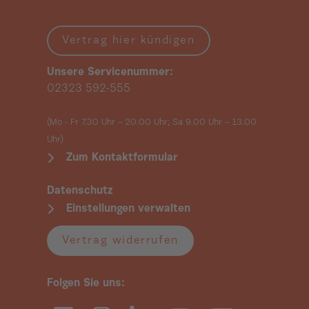
Vertrag hier kündigen
Unsere Servicenummer:
02323 592-555
(Mo - Fr 7.30 Uhr – 20.00 Uhr; Sa 9.00 Uhr
– 13.00
Uhr)
Zum Kontaktformular
Datenschutz
Einstellungen verwalten
Vertrag widerrufen
Folgen Sie uns: