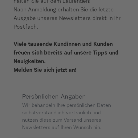
halten Sie auf dem Laufenden!
Nach Anmeldung erhalten Sie die letzte
Ausgabe unseres Newsletters direkt in Ihr
Postfach.
Viele tausende Kundinnen und Kunden
freuen sich bereits auf unsere Tipps und
Neuigkeiten.
Melden Sie sich jetzt an!
Persönlichen Angaben
Wir behandeln Ihre persönlichen Daten
selbstverständlich vertraulich und
nutzen diese zum Versand unseres
Newsletters auf Ihren Wunsch hin.