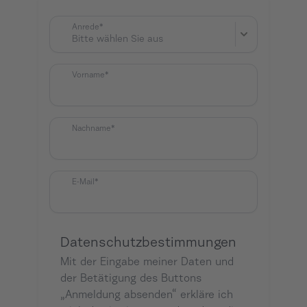
Anrede*
Bitte wählen Sie aus
Vorname*
Nachname*
E-Mail*
Datenschutzbestimmungen
Mit der Eingabe meiner Daten und
der Betätigung des Buttons
„Anmeldung absenden“ erkläre ich