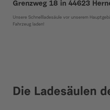
Grenzweg 18 in 44623 Hern
Unsere Schnellladesäule vor unserem Hauptgeb
Fahrzeug laden!
Die Ladesäulen d