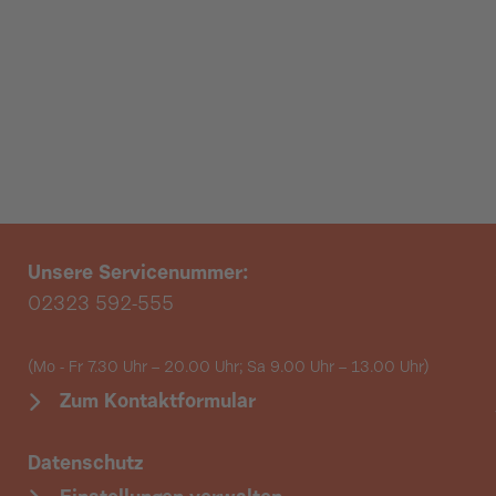
Unsere Servicenummer:
02323 592-555
(Mo - Fr 7.30 Uhr – 20.00 Uhr; Sa 9.00 Uhr
– 13.00 Uhr)
Zum Kontaktformular
Datenschutz