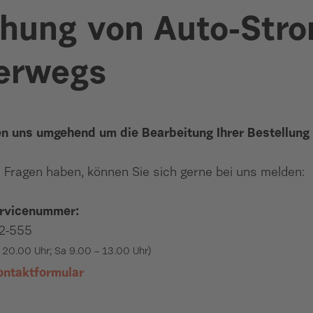
hung von Auto-Str
erwegs
n uns umgehend um die Bearbeitung Ihrer Bestellun
e Fragen haben, können Sie sich gerne bei uns melden:
rvicenummer:
2-555
– 20.00 Uhr; Sa 9.00 – 13.00 Uhr)
ntaktformular