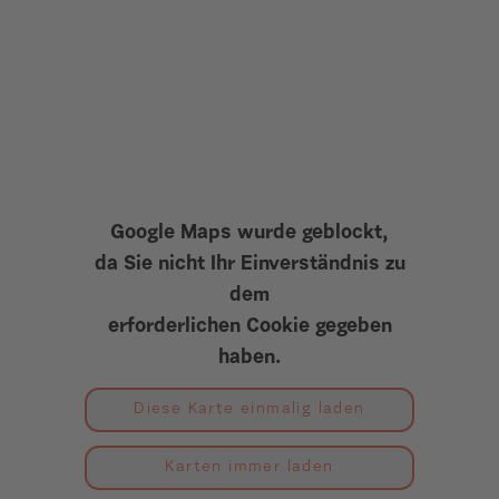
Google Maps wurde geblockt,
da Sie nicht Ihr Einverständnis zu
dem
erforderlichen Cookie gegeben
haben.
Diese Karte einmalig laden
Karten immer laden