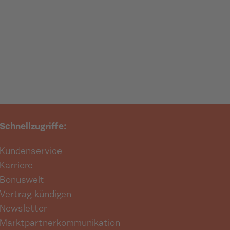
Schnellzugriffe:
Kundenservice
Karriere
Bonuswelt
Vertrag kündigen
Newsletter
Marktpartnerkommunikation