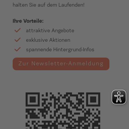
halten Sie auf dem Laufenden!
Ihre Vorteile:
attraktive Angebote
exklusive Aktionen
spannende Hintergrund-Infos
Zur Newsletter-Anmeldung