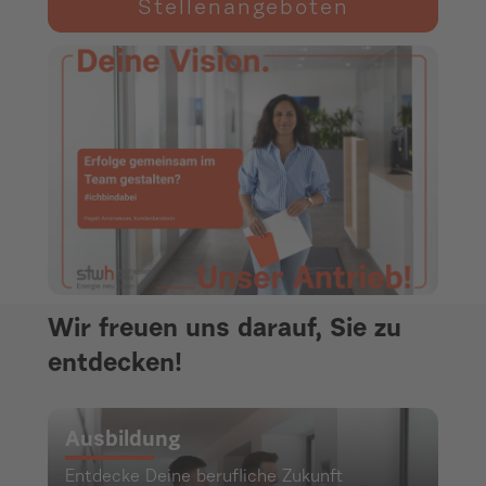
Stellenangeboten
Wir freuen uns darauf, Sie zu
entdecken!
Ausbildung
Entdecke Deine berufliche Zukunft