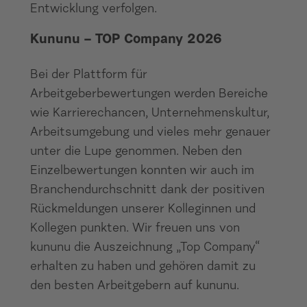
Entwicklung verfolgen.
Kununu – TOP Company 2026
Bei der Plattform für
Arbeitgeberbewertungen werden Bereiche
wie Karrierechancen, Unternehmenskultur,
Arbeitsumgebung und vieles mehr genauer
unter die Lupe genommen. Neben den
Einzelbewertungen konnten wir auch im
Branchendurchschnitt dank der positiven
Rückmeldungen unserer Kolleginnen und
Kollegen punkten. Wir freuen uns von
kununu die Auszeichnung „Top Company“
erhalten zu haben und gehören damit zu
den besten Arbeitgebern auf kununu.