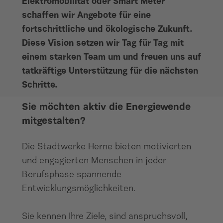
Elektromobilität oder Smart Meter
schaffen wir Angebote für eine
fortschrittliche und ökologische Zukunft.
Diese Vision setzen wir Tag für Tag mit
einem starken Team um und freuen uns auf
tatkräftige Unterstützung für die nächsten
Schritte.
Sie möchten aktiv die Energiewende
mitgestalten?
Die Stadtwerke Herne bieten motivierten
und engagierten Menschen in jeder
Berufsphase spannende
Entwicklungsmöglichkeiten.
Sie kennen Ihre Ziele, sind anspruchsvoll,