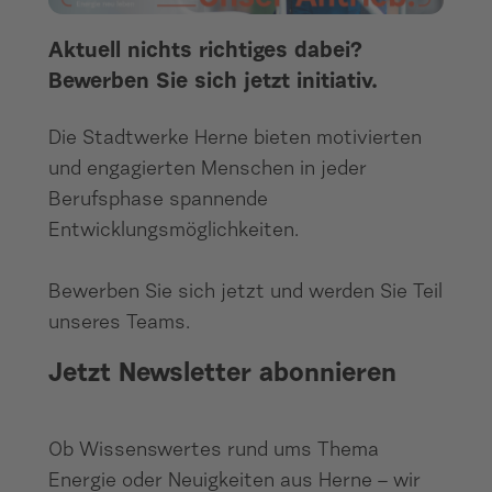
Aktuell nichts richtiges dabei?
Bewerben Sie sich jetzt initiativ.
Die Stadtwerke Herne bieten motivierten
und engagierten Menschen in jeder
Berufsphase spannende
Entwicklungsmöglichkeiten.
Bewerben Sie sich jetzt und werden Sie Teil
unseres Teams.
Jetzt Newsletter abonnieren
Ob Wissenswertes rund ums Thema
Energie oder Neuigkeiten aus Herne – wir