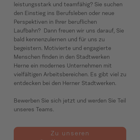
leistungsstark und teamfähig? Sie suchen
den Einstieg ins Berufsleben oder neue
Perspektiven in Ihrer beruflichen
Laufbahn? Dann freuen wir uns darauf, Sie
bald kennenzulernen und für uns zu
begeistern. Motivierte und engagierte
Menschen finden in den Stadtwerken
Herne ein modernes Unternehmen mit
vielfältigen Arbeitsbereichen. Es gibt viel zu
entdecken bei den Herner Stadtwerken.
Bewerben Sie sich jetzt und werden Sie Teil
unseres Teams.
Zu unseren