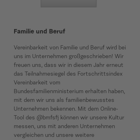
Familie und Beruf
Vereinbarkeit von Familie und Beruf wird bei
uns im Unternehmen großgeschrieben! Wir
freuen uns, dass wir in diesem Jahr erneut
das Teilnahmesiegel des Fortschrittsindex
Vereinbarkeit vom
Bundesfamilienministerium erhalten haben,
mit dem wir uns als familienbewusstes
Unternehmen bekennen. Mit dem Online-
Tool des @bmfsfj können wir unsere Kultur
messen, uns mit anderen Unternehmen
vergleichen und unsere weitere