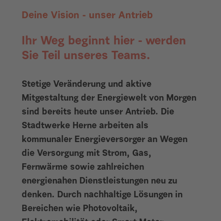
Deine Vision - unser Antrieb
Ihr Weg beginnt hier - werden
Sie Teil unseres Teams.
Stetige Veränderung und aktive
Mitgestaltung der Energiewelt von Morgen
sind bereits heute unser Antrieb. Die
Stadtwerke Herne arbeiten als
kommunaler Energieversorger an Wegen
die Versorgung mit Strom, Gas,
Fernwärme sowie zahlreichen
energienahen Dienstleistungen neu zu
denken. Durch nachhaltige Lösungen in
Bereichen wie Photovoltaik,