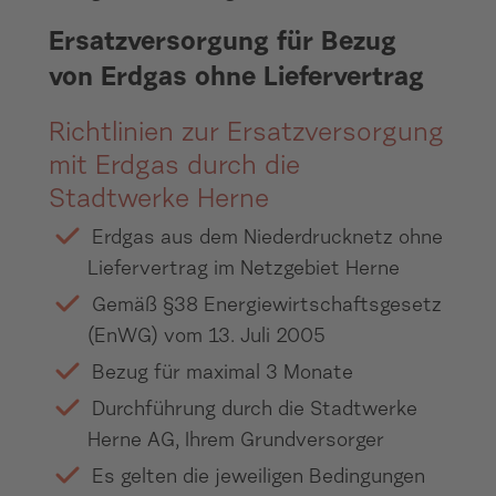
Ersatzversorgung für Bezug
von Erdgas ohne Liefervertrag
Richtlinien zur Ersatzversorgung
mit Erdgas durch die
Stadtwerke Herne
Erdgas aus dem Niederdrucknetz ohne
Liefervertrag im Netzgebiet Herne
Gemäß §38 Energiewirtschaftsgesetz
(EnWG) vom 13. Juli 2005
Bezug für maximal 3 Monate
Durchführung durch die Stadtwerke
Herne AG, Ihrem Grundversorger
Es gelten die jeweiligen Bedingungen