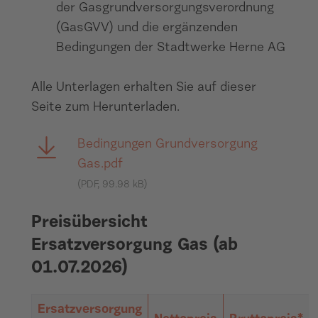
der Gasgrundversorgungsverordnung
(GasGVV) und die ergänzenden
Bedingungen der Stadtwerke Herne AG
Alle Unterlagen erhalten Sie auf dieser
Seite zum Herunterladen.
Bedingungen Grundversorgung
Gas.pdf
(PDF, 99.98 kB)
Preisübersicht
Ersatzversorgung Gas (ab
01.07.2026)
Ersatzversorgung