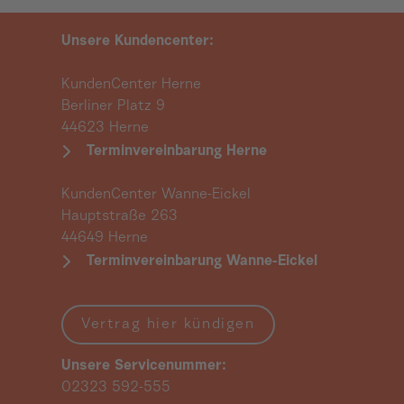
Kunden_01.06.2026
Unsere Kundencenter:
KundenCenter Herne
Berliner Platz 9
44623 Herne
Terminvereinbarung Herne
KundenCenter Wanne-Eickel
Hauptstraße 263
44649 Herne
Terminvereinbarung Wanne-Eickel
Vertrag hier kündigen
Unsere Servicenummer:
02323 592-555