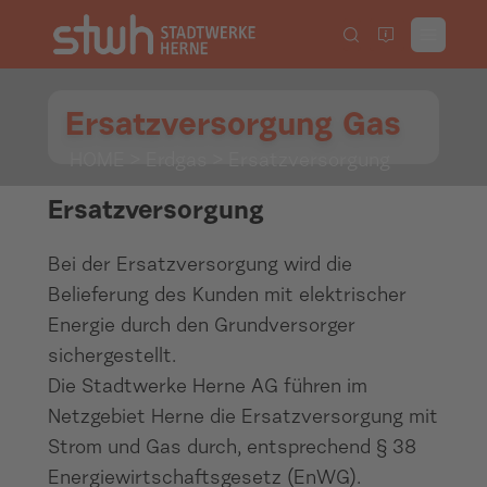
Ersatzversorgung Gas
HOME
>
Erdgas
> Ersatzversorgung
Ersatzversorgung
Bei der Ersatzversorgung wird die
Belieferung des Kunden mit elektrischer
Energie durch den Grundversorger
sichergestellt.
Die Stadtwerke Herne AG führen im
Netzgebiet Herne die Ersatzversorgung mit
Strom und Gas durch, entsprechend § 38
Energiewirtschaftsgesetz (EnWG).