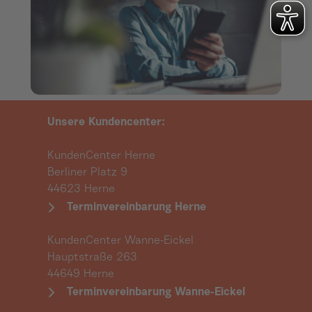
Unsere Kundencenter:
KundenCenter Herne
Berliner Platz 9
44623 Herne
Terminvereinbarung Herne
KundenCenter Wanne-Eickel
Hauptstraße 263
44649 Herne
Terminvereinbarung Wanne-Eickel