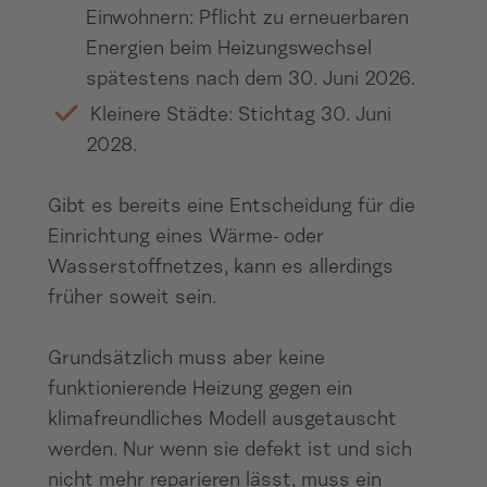
Einwohnern: Pflicht zu erneuerbaren
Energien beim Heizungswechsel
spätestens nach dem 30. Juni 2026.
Kleinere Städte: Stichtag 30. Juni
2028.
Gibt es bereits eine Entscheidung für die
Einrichtung eines Wärme- oder
Wasserstoffnetzes, kann es allerdings
früher soweit sein.
Grundsätzlich muss aber keine
funktionierende Heizung gegen ein
klimafreundliches Modell ausgetauscht
werden. Nur wenn sie defekt ist und sich
nicht mehr reparieren lässt, muss ein