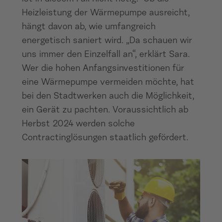
Heizleistung der Wärmepumpe ausreicht,
hängt davon ab, wie umfangreich
energetisch saniert wird. „Da schauen wir
uns immer den Einzelfall an“, erklärt Sara.
Wer die hohen Anfangsinvestitionen für
eine Wärmepumpe vermeiden möchte, hat
bei den Stadtwerken auch die Möglichkeit,
ein Gerät zu pachten. Voraussichtlich ab
Herbst 2024 werden solche
Contractinglösungen staatlich gefördert.