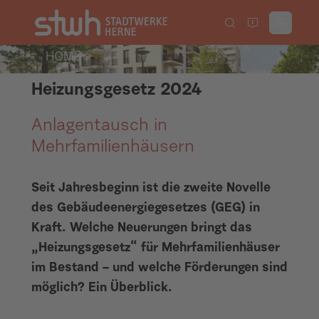
HOME
>
Heizungsgesetz 2024
Anlagentausch in
Mehrfamilienhäusern
Seit Jahresbeginn ist die zweite Novelle
des Gebäudeenergiegesetzes (GEG) in
Kraft. Welche Neuerungen bringt das
„Heizungsgesetz“ für Mehrfamilienhäuser
im Bestand – und welche Förderungen sind
möglich? Ein Überblick.