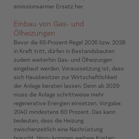
emissionsarmer Ersatz her.
Einbau von Gas- und
Ölheizungen
Bevor die 65-Prozent-Regel 2026 bzw. 2028
in Kraft tritt, dürfen in Bestandsbauten
zudem weiterhin Gas- und Ölheizungen
eingebaut werden. Voraussetzung ist, dass
sich Hausbesitzer zur Wirtschaftlichkeit
der Anlage beraten lassen. Denn ab 2029
muss die Anlage schrittweise mehr
regenerative Energien einsetzen. Vorgabe:
2040 mindestens 60 Prozent. Das kann
bedeuten, dass die Heizung
zwischenzeitlich eine Nachrüstung
braucht. Hinzu kommen weitere Kosten: