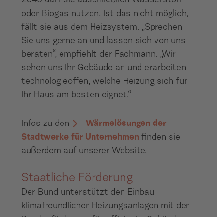
2045 darf sie auschließlich Wasserstoff
oder Biogas nutzen. Ist das nicht möglich,
fällt sie aus dem Heizsystem. „Sprechen
Sie uns gerne an und lassen sich von uns
beraten“, empfiehlt der Fachmann. „Wir
sehen uns Ihr Gebäude an und erarbeiten
technologieoffen, welche Heizung sich für
Ihr Haus am besten eignet.“
Infos zu den
Wärmelösungen der
Stadtwerke für Unternehmen
finden sie
außerdem auf unserer Website.
Staatliche Förderung
Der Bund unterstützt den Einbau
klimafreundlicher Heizungsanlagen mit der