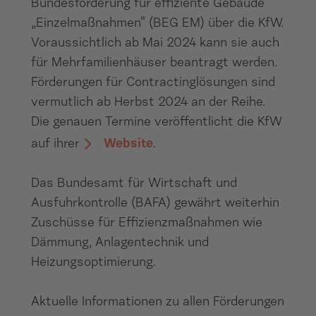
Bundesförderung für effiziente Gebäude
„Einzelmaßnahmen“ (BEG EM) über die KfW.
Voraussichtlich ab Mai 2024 kann sie auch
für Mehrfamilienhäuser beantragt werden.
Förderungen für Contractinglösungen sind
vermutlich ab Herbst 2024 an der Reihe.
Die genauen Termine veröffentlicht die KfW
auf ihrer
Website
.
Das Bundesamt für Wirtschaft und
Ausfuhrkontrolle (BAFA) gewährt weiterhin
Zuschüsse für Effizienzmaßnahmen wie
Dämmung, Anlagentechnik und
Heizungsoptimierung.
Aktuelle Informationen zu allen Förderungen