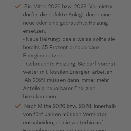
Bis Mitte 2026 bzw. 2028: Vermieter
dürfen die defekte Anlage durch eine
neue oder eine gebrauchte Heizung
ersetzen.
- Neue Heizung: Idealerweise sollte sie
bereits 65 Prozent erneuerbare
Energien nutzen.
- Gebrauchte Heizung: Sie darf vorerst
weiter mit fossilen Energien arbeiten.
Ab 2029 müssen dann immer mehr
Anteile erneuerbarer Energien
hinzukommen.
Nach Mitte 2026 bzw. 2028: Innerhalb
von fünf Jahren müssen Vermieter
entscheiden, ob sie weiterhin auf