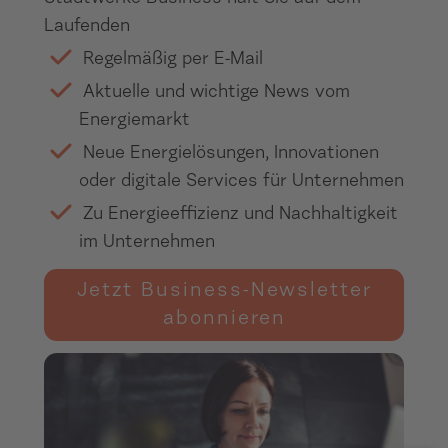
Laufenden
Regelmäßig per E-Mail
Aktuelle und wichtige News vom
Energiemarkt
Neue Energielösungen, Innovationen
oder digitale Services für Unternehmen
Zu Energieeffizienz und Nachhaltigkeit
im Unternehmen
Jetzt Business-Newsletter
abonnieren