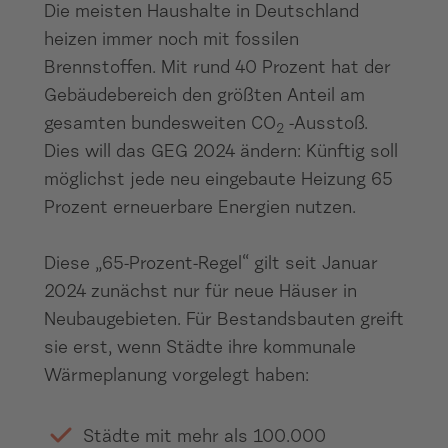
Die meisten Haushalte in Deutschland
heizen immer noch mit fossilen
Brennstoffen. Mit rund 40 Prozent hat der
Gebäudebereich den größten Anteil am
gesamten bundesweiten CO
-Ausstoß.
2
Dies will das GEG 2024 ändern: Künftig soll
möglichst jede neu eingebaute Heizung 65
Prozent erneuerbare Energien nutzen.
Diese „65-Prozent-Regel“ gilt seit Januar
2024 zunächst nur für neue Häuser in
Neubaugebieten. Für Bestandsbauten greift
sie erst, wenn Städte ihre kommunale
Wärmeplanung vorgelegt haben:
Städte mit mehr als 100.000