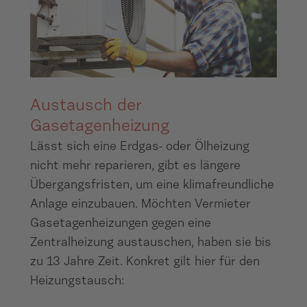
Austausch der
Gasetagenheizung
Lässt sich eine Erdgas- oder Ölheizung
nicht mehr reparieren, gibt es längere
Übergangsfristen, um eine klimafreundliche
Anlage einzubauen. Möchten Vermieter
Gasetagenheizungen gegen eine
Zentralheizung austauschen, haben sie bis
zu 13 Jahre Zeit. Konkret gilt hier für den
Heizungstausch: