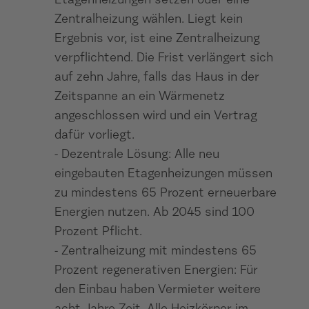
Etagenheizungen setzen oder eine
Zentralheizung wählen. Liegt kein
Ergebnis vor, ist eine Zentralheizung
verpflichtend. Die Frist verlängert sich
auf zehn Jahre, falls das Haus in der
Zeitspanne an ein Wärmenetz
angeschlossen wird und ein Vertrag
dafür vorliegt.
- Dezentrale Lösung: Alle neu
eingebauten Etagenheizungen müssen
zu mindestens 65 Prozent erneuerbare
Energien nutzen. Ab 2045 sind 100
Prozent Pflicht.
- Zentralheizung mit mindestens 65
Prozent regenerativen Energien: Für
den Einbau haben Vermieter weitere