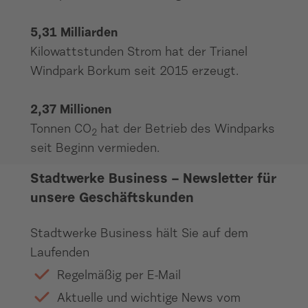
5,31 Milliarden
Kilowattstunden Strom hat der Trianel
Windpark Borkum seit 2015 erzeugt.
2,37 Millionen
Tonnen CO
hat der Betrieb des Windparks
2
seit Beginn vermieden.
Stadtwerke Business – Newsletter für
unsere Geschäftskunden
Stadtwerke Business hält Sie auf dem
Laufenden
Regelmäßig per E-Mail
Aktuelle und wichtige News vom