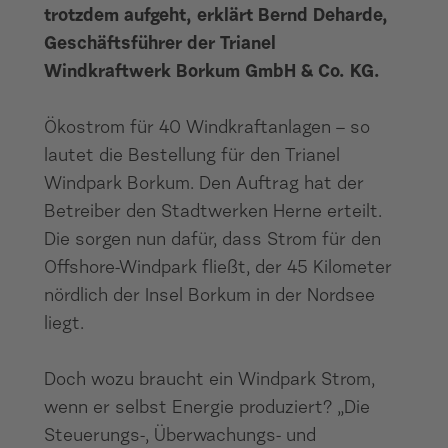
trotzdem aufgeht, erklärt Bernd Deharde,
Geschäftsführer der Trianel
Windkraftwerk Borkum GmbH & Co. KG.
Ökostrom für 40 Windkraftanlagen – so
lautet die Bestellung für den Trianel
Windpark Borkum. Den Auftrag hat der
Betreiber den Stadtwerken Herne erteilt.
Die sorgen nun dafür, dass Strom für den
Offshore-Windpark fließt, der 45 Kilometer
nördlich der Insel Borkum in der Nordsee
liegt.
Doch wozu braucht ein Windpark Strom,
wenn er selbst Energie produziert? „Die
Steuerungs-, Überwachungs- und