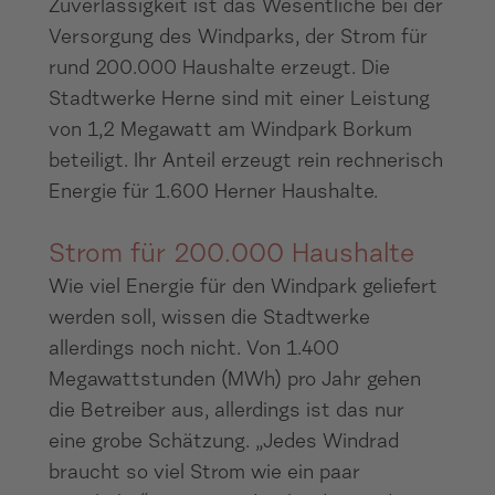
Zuverlässigkeit ist das Wesentliche bei der
Versorgung des Windparks, der Strom für
rund 200.000 Haushalte erzeugt. Die
Stadtwerke Herne sind mit einer Leistung
von 1,2 Megawatt am Windpark Borkum
beteiligt. Ihr Anteil erzeugt rein rechnerisch
Energie für 1.600 Herner Haushalte.
Strom für 200.000 Haushalte
Wie viel Energie für den Windpark geliefert
werden soll, wissen die Stadtwerke
allerdings noch nicht. Von 1.400
Megawattstunden (MWh) pro Jahr gehen
die Betreiber aus, allerdings ist das nur
eine grobe Schätzung. „Jedes Windrad
braucht so viel Strom wie ein paar