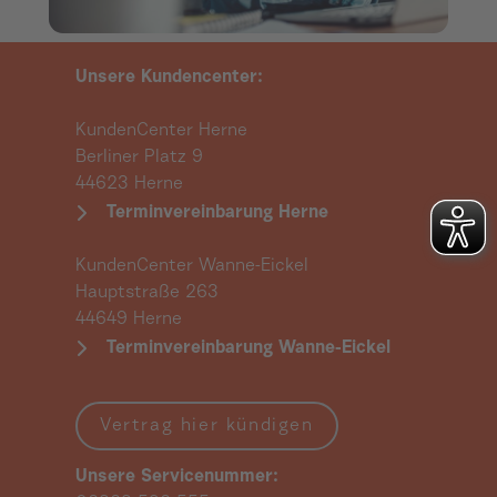
Unsere Kundencenter:
KundenCenter Herne
Berliner Platz 9
44623 Herne
Terminvereinbarung Herne
KundenCenter Wanne-Eickel
Hauptstraße 263
44649 Herne
Terminvereinbarung Wanne-Eickel
Vertrag hier kündigen
Unsere Servicenummer: