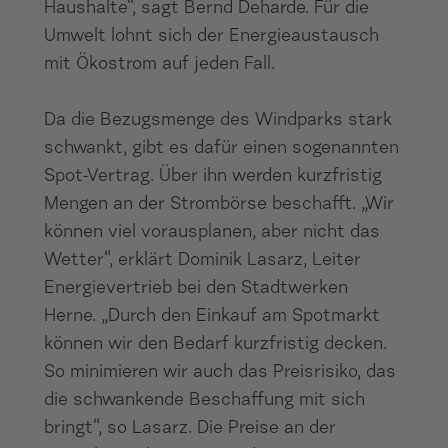
Haushalte“, sagt Bernd Deharde. Für die
Umwelt lohnt sich der Energieaustausch
mit Ökostrom auf jeden Fall.
Da die Bezugsmenge des Windparks stark
schwankt, gibt es dafür einen sogenannten
Spot-Vertrag. Über ihn werden kurzfristig
Mengen an der Strombörse beschafft. „Wir
können viel vorausplanen, aber nicht das
Wetter“, erklärt Dominik Lasarz, Leiter
Energievertrieb bei den Stadtwerken
Herne. „Durch den Einkauf am Spotmarkt
können wir den Bedarf kurzfristig decken.
So minimieren wir auch das Preisrisiko, das
die schwankende Beschaffung mit sich
bringt“, so Lasarz. Die Preise an der