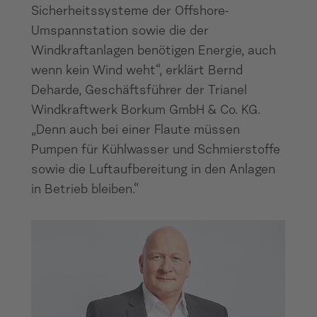
Sicherheitssysteme der Offshore-
Umspannstation sowie die der
Windkraftanlagen benötigen Energie, auch
wenn kein Wind weht“, erklärt Bernd
Deharde, Geschäftsführer der Trianel
Windkraftwerk Borkum GmbH & Co. KG.
„Denn auch bei einer Flaute müssen
Pumpen für Kühlwasser und Schmierstoffe
sowie die Luftaufbereitung in den Anlagen
in Betrieb bleiben.“