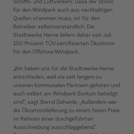
Schiffs- und Luftverkehr. Dass der Strom
für den Windpark auch aus nachhaltigen
Quellen stammen muss, ist für den
Betreiber selbstverständlich. Die
Stadtwerke Herne liefern daher seit Juli
100 Prozent TÜV-zertifizierten Ökostrom
für den Offshore-Windpark.
„Wir haben uns für die Stadtwerke Herne
entschieden, weil sie seit langem zu
unseren kommunalen Partnern gehören und
auch selbst am Windpark Borkum beteiligt
sind“, sagt Bernd Deharde. „Außerdem war
die Ökostromlieferung zu einem fairen Preis
im Rahmen einer durchgeführten
Ausschreibung ausschlaggebend.“