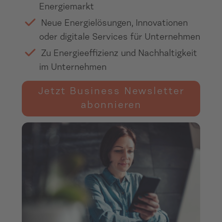
Energiemarkt
Neue Energielösungen, Innovationen
oder digitale Services für Unternehmen
Zu Energieeffizienz und Nachhaltigkeit
im Unternehmen
Jetzt Business Newsletter
abonnieren