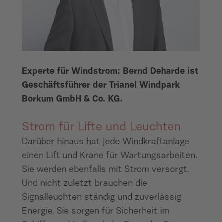
Experte für Windstrom: Bernd Deharde ist
Geschäftsführer der Trianel Windpark
Borkum GmbH & Co. KG.
Strom für Lifte und Leuchten
Darüber hinaus hat jede Windkraftanlage
einen Lift und Krane für Wartungsarbeiten.
Sie werden ebenfalls mit Strom versorgt.
Und nicht zuletzt brauchen die
Signalleuchten ständig und zuverlässig
Energie. Sie sorgen für Sicherheit im