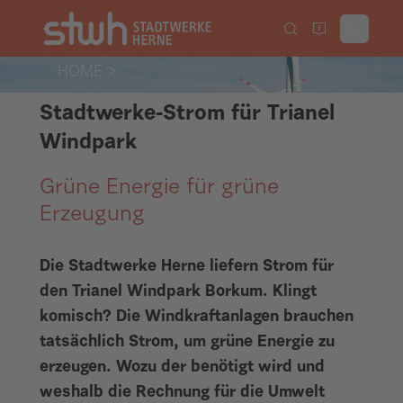
HOME
>
Stadtwerke-Strom für Trianel
Windpark
Grüne Energie für grüne
Erzeugung
Die Stadtwerke Herne liefern Strom für
den Trianel Windpark Borkum. Klingt
komisch? Die Windkraftanlagen brauchen
tatsächlich Strom, um grüne Energie zu
erzeugen. Wozu der benötigt wird und
weshalb die Rechnung für die Umwelt