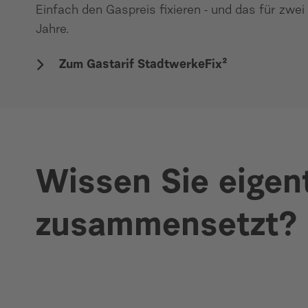
Einfach den Gaspreis fixieren - und das für zwei
Jahre.
Zum Gastarif StadtwerkeFix²
Wissen Sie eigent
zusammensetzt?