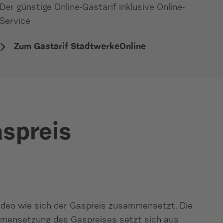
Der günstige Online-Gastarif inklusive Online-
Service
Zum Gastarif StadtwerkeOnline
aspreis
Video wie sich der Gaspreis zusammensetzt. Die
mmensetzung des Gaspreises setzt sich aus