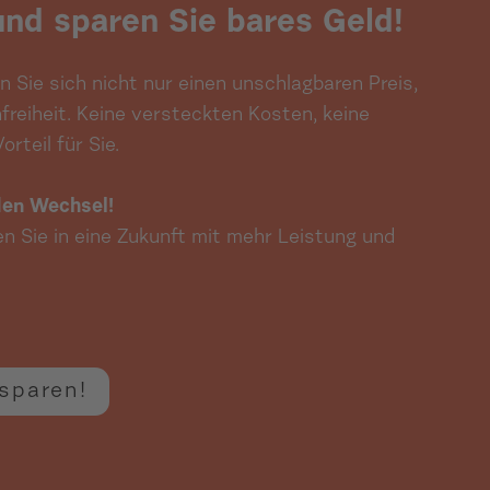
und sparen Sie bares Geld!
 Sie sich nicht nur einen unschlagbaren Preis,
freiheit. Keine versteckten Kosten, keine
rteil für Sie.
 den Wechsel!
en Sie in eine Zukunft mit mehr Leistung und
sparen!