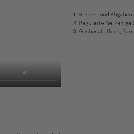
1. Steuern und Abgaben
2. Regulierte Netzentgel
3. Gasbeschaffung, Serv