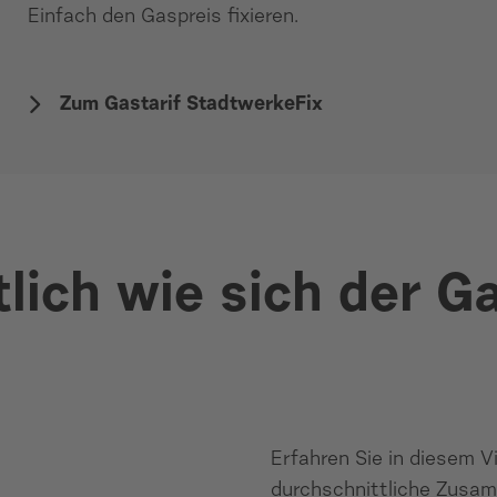
Einfach den Gaspreis fixieren.
Zum Gastarif StadtwerkeFix
lich wie sich der G
Erfahren Sie in diesem 
durchschnittliche Zusa