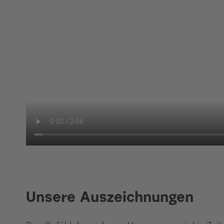
Unsere Auszeichnungen