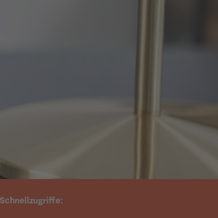
Schnellzugriffe: