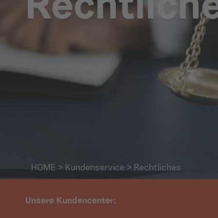
Rechtlich
HOME
>
Kundenservice
> Rechtliches
Unsere Kundencenter: