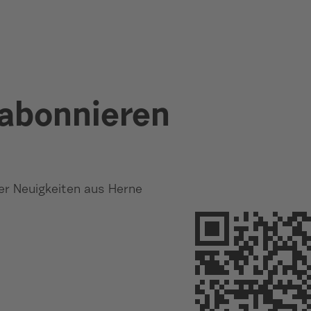
 abonnieren
r Neuigkeiten aus Herne