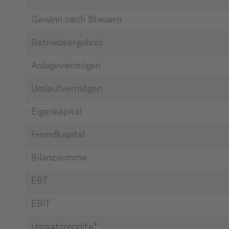
Gewinn nach Steuern
Betriebsergebnis
Anlagevermögen
Umlaufvermögen
Eigenkapital
Fremdkapital
Bilanzsumme
EBT
EBIT
Umsatzrendite*