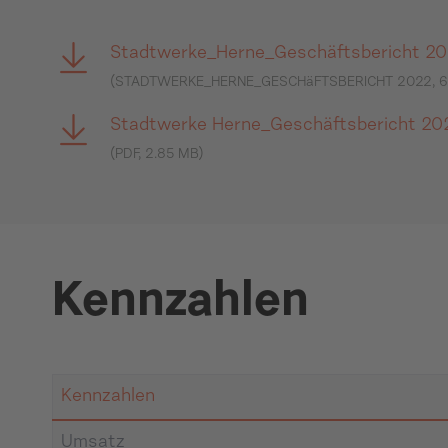
Stadtwerke_Herne_Geschäftsbericht 2
(STADTWERKE_HERNE_GESCHäFTSBERICHT 2022, 6
Stadtwerke Herne_Geschäftsbericht 20
(PDF, 2.85 MB)
Kennzahlen
Kennzahlen
Umsatz