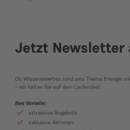
Jetzt Newsletter
Ob Wissenswertes rund ums Thema Energie ode
– wir halten Sie auf dem Laufenden!
Ihre Vorteile:
attraktive Angebote
exklusive Aktionen