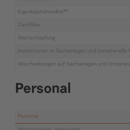
Eigenkapitalrendite**
Cashflow
Wertschöpfung
Investitionen in Sachanlagen und immateriell
Abschreibungen auf Sachanlagen und immater
Personal
Personal