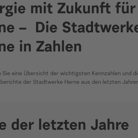
rgie mit Zukunft für
ne – Die Stadtwerk
ne in Zahlen
n Sie eine Übersicht der wichtigsten Kennzahlen und di
berichte der Stadtwerke Herne aus den letzten Jahre
 der letzten Jahre