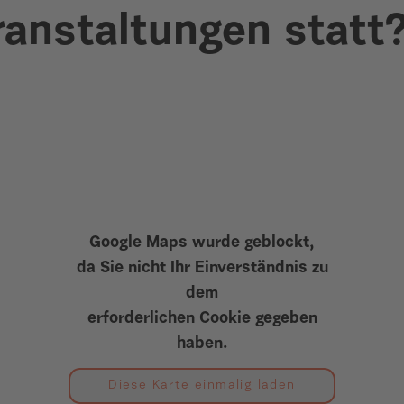
ranstaltungen statt
Google Maps wurde geblockt,
da Sie nicht Ihr Einverständnis zu
dem
erforderlichen Cookie gegeben
haben.
Diese Karte einmalig laden