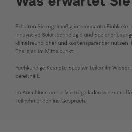
Was erwartet Sie
Erhalten Sie regelmäßig interessante Einblicke
innovative Solartechnologie und Speicherlösung
klimafreundlicher und kostensparender nutzen
Energien im Mittelpunkt.
Fachkundige Keynote Speaker teilen ihr Wissen a
bereithält.
Im Anschluss an die Vorträge laden wir zum offe
Teilnehmenden ins Gespräch.