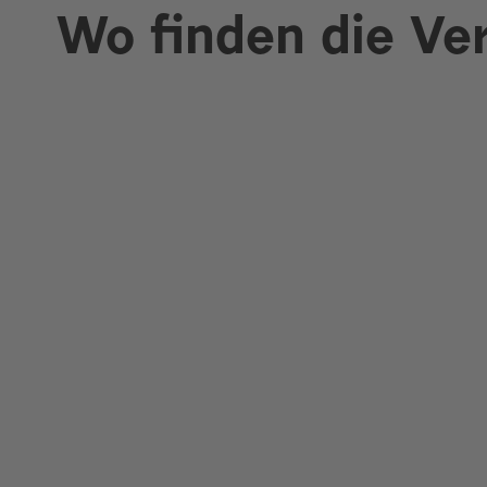
Wo finden die Ve