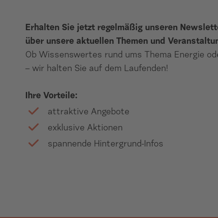
Erhalten Sie jetzt regelmäßig unseren Newslett
über unsere aktuellen Themen und Veranstaltu
Ob Wissenswertes rund ums Thema Energie ode
– wir halten Sie auf dem Laufenden!
Ihre Vorteile:
attraktive Angebote
exklusive Aktionen
spannende Hintergrund-Infos