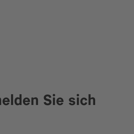
elden Sie sich