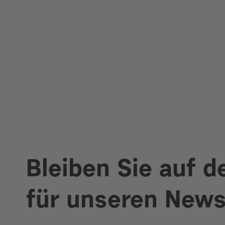
Bleiben Sie auf 
für unseren News