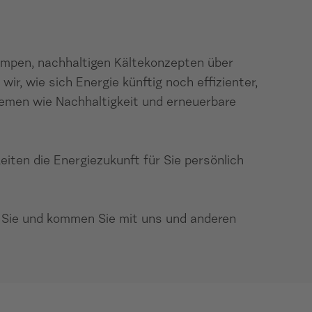
pumpen, nachhaltigen Kältekonzepten über
, wie sich Energie künftig noch effizienter,
emen wie Nachhaltigkeit und erneuerbare
iten die Energiezukunft für Sie persönlich
en Sie und kommen Sie mit uns und anderen