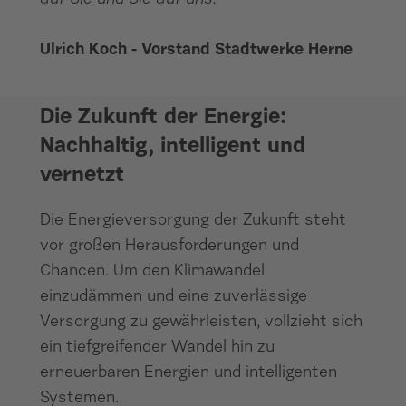
Ulrich Koch - Vorstand Stadtwerke Herne
Die Zukunft der Energie:
Nachhaltig, intelligent und
vernetzt
Die Energieversorgung der Zukunft steht
vor großen Herausforderungen und
Chancen. Um den Klimawandel
einzudämmen und eine zuverlässige
Versorgung zu gewährleisten, vollzieht sich
ein tiefgreifender Wandel hin zu
erneuerbaren Energien und intelligenten
Systemen.