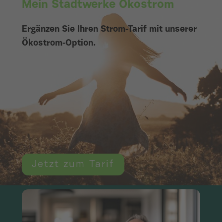
Mein Stadtwerke Ökostrom
Ergänzen Sie Ihren Strom-Tarif mit unserer
Ökostrom-Option.
Jetzt zum Tarif