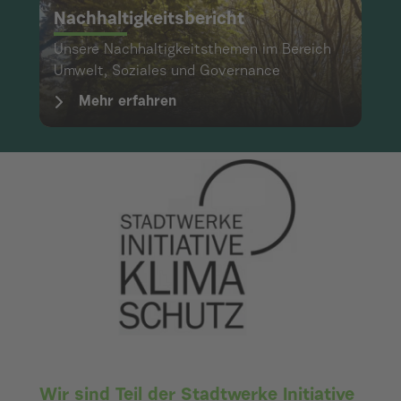
Nachhaltigkeitsbericht
Unsere Nachhaltigkeitsthemen im Bereich
Umwelt, Soziales und Governance
Mehr erfahren
Wir sind Teil der Stadtwerke Initiative