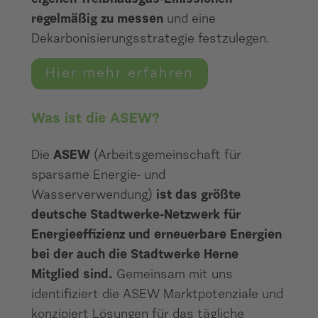
regelmäßig zu messen
und eine
Dekarbonisierungsstrategie festzulegen.
Hier mehr erfahren
Was ist die ASEW?
Die
ASEW
(Arbeitsgemeinschaft für
sparsame Energie- und
Wasserverwendung)
ist das größte
deutsche Stadtwerke-Netzwerk für
Energieeffizienz und erneuerbare Energien
bei der auch die Stadtwerke Herne
Mitglied sind.
Gemeinsam mit uns
identifiziert die ASEW Marktpotenziale und
konzipiert Lösungen für das tägliche