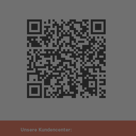
Unsere Kundencenter: