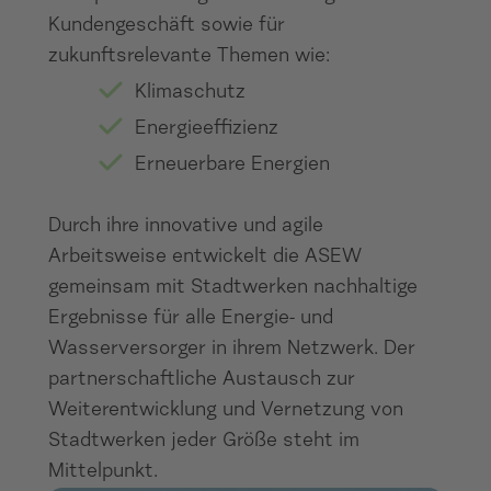
Kundengeschäft sowie für
zukunftsrelevante Themen wie:
Klimaschutz
Energieeffizienz
Erneuerbare Energien
Durch ihre innovative und agile
Arbeitsweise entwickelt die ASEW
gemeinsam mit Stadtwerken nachhaltige
Ergebnisse für alle Energie- und
Wasserversorger in ihrem Netzwerk. Der
partnerschaftliche Austausch zur
Weiterentwicklung und Vernetzung von
Stadtwerken jeder Größe steht im
Mittelpunkt.