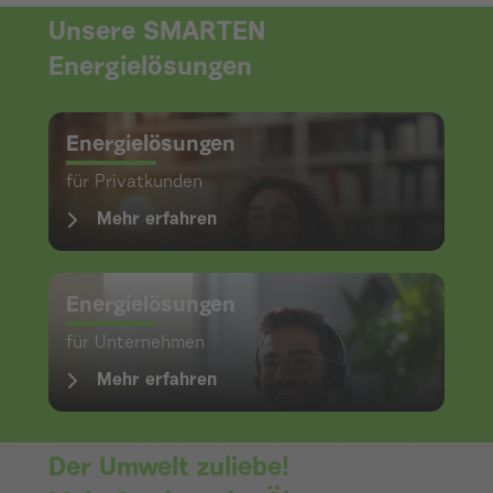
Unsere SMARTEN
Energielösungen
Energielösungen
für Privatkunden
Mehr erfahren
Energielösungen
für Unternehmen
Mehr erfahren
Der Umwelt zuliebe!