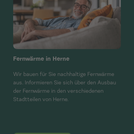
Fernwärme in Herne
Wir bauen für Sie nachhaltige Fernwärme
aus. Informieren Sie sich über den Ausbau
der Fernwärme in den verschiedenen
Stadtteilen von Herne.