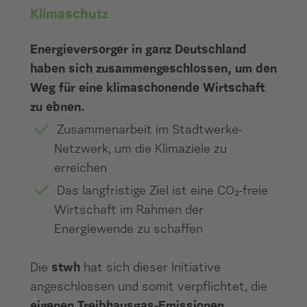
Klimaschutz
Energieversorger in ganz Deutschland
haben sich zusammengeschlossen, um den
Weg für eine klimaschonende Wirtschaft
zu ebnen.
Zusammenarbeit im Stadtwerke-
Netzwerk, um die Klimaziele zu
erreichen
Das langfristige Ziel ist eine CO₂-freie
Wirtschaft im Rahmen der
Energiewende zu schaffen
Die
stwh
hat sich dieser Initiative
angeschlossen und somit verpflichtet, die
eigenen Treibhausgas-Emissionen