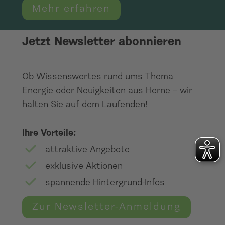
Mehr erfahren
Jetzt Newsletter abonnieren
Ob Wissenswertes rund ums Thema
Energie oder Neuigkeiten aus Herne – wir
halten Sie auf dem Laufenden!
Ihre Vorteile:
attraktive Angebote
exklusive Aktionen
spannende Hintergrund-Infos
Zur Newsletter-Anmeldung