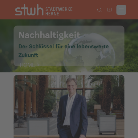
Nachhaltigkeit
Der Schlüssel für eine lebenswerte
Zukunft
HOME
>