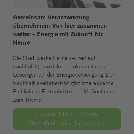
Gemeinsam Verantwortung
übernehmen: Von hier zusammen
weiter – Energie mit Zukunft für
Herne
Die Stadtwerke Herne setzen auf
nachhaltige, soziale und ökonomische
Lösungen bei der Energieversorgung. Der
Nachhaltigkeitsbericht gibt interessante
Einblicke in Fortschritte und Maßnahmen
zum Thema.
Lesen Sie unseren
Nachhaltigkeitsbericht