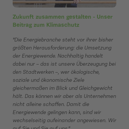
Zukunft zusammen gestalten - Unser
Beitrag zum Klimaschutz
"Die Energiebranche steht vor ihrer bisher
größten Herausforderung: die Umsetzung
der Energiewende. Nachhaltig handelt
dabei nur – das ist unsere Überzeugung bei
den Stadtwerken –, wer ökologische,
soziale und ökonomische Ziele
gleichermaßen im Blick und Gleichgewicht
hält. Das können wir aber als Unternehmen
nicht alleine schaffen. Damit die
Energiewende gelingen kann, sind wir
wechselseitig aufeinander angewiesen. Wir
auf Sie und Sie auf uns."