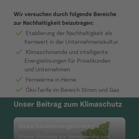
Wir versuchen durch folgende Bereiche
zur Nachhaltigkeit beizutragen:
Etablierung der Nachhaltigkeit als
Kernwert in der Unternehmenskultur
Klimaschonende und intelligente
Energielösungen für Privatkunden
und Unternehmen
Fernwärme in Herne
Öko-Tarife im Bereich Strom und Gas
Unser Beitrag zum Klimaschutz
Dekarbonisierungsstrategie
Unsere Strategie zur Verminderung von